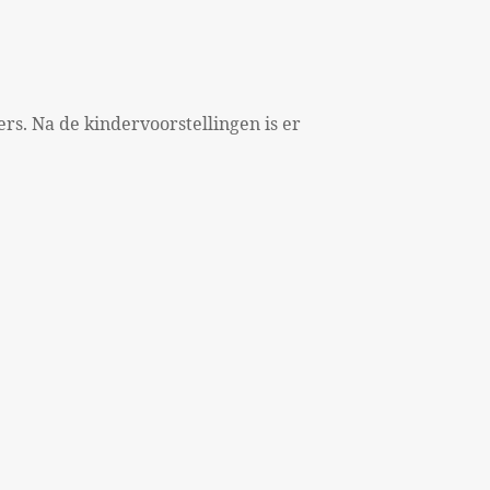
s. Na de kindervoorstellingen is er