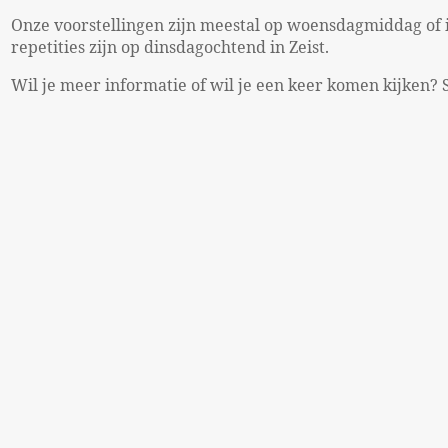
Onze voorstellingen zijn meestal op woensdagmiddag of
repetities zijn op dinsdagochtend in Zeist.
Wil je meer informatie of wil je een keer komen kijken?