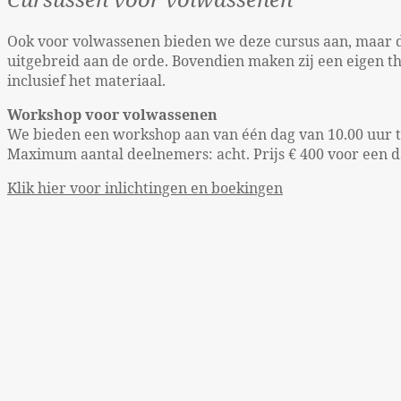
Ook voor volwassenen bieden we deze cursus aan, maar da
uitgebreid aan de orde. Bovendien maken zij een eigen th
inclusief het materiaal.
Workshop voor volwassenen
We bieden een workshop aan van één dag van 10.00 uur t
Maximum aantal deelnemers: acht. Prijs € 400 voor een d
Klik hier voor inlichtingen en boekingen